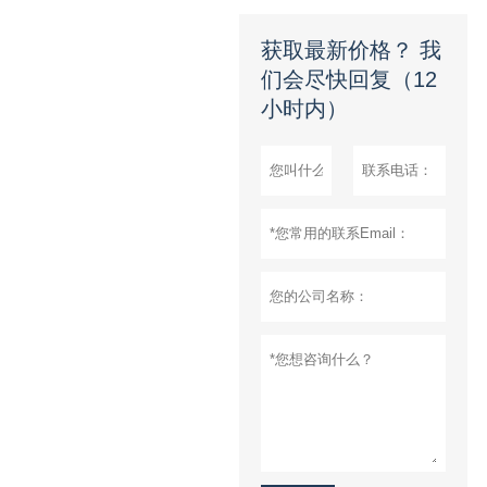
获取最新价格？ 我
们会尽快回复（12
小时内）