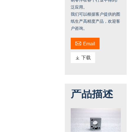
泛应用。
我们可以根据客户提供的图
纸生产高精度产品，欢迎客
户咨询。

Email

下载
产品描述