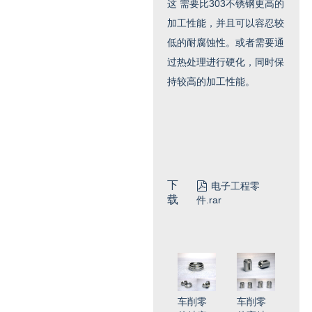
这
需要比303不锈钢更高的
加工性能，并且可以容忍较
低的耐腐蚀性。或者需要通
过热处理进行硬化，同时保
持较高的加工性能。
下

电子工程零
载
件.rar
车削零
车削零