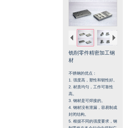
铣削零件精密加工钢
材
不锈钢的优点：
1. 强度高，塑性和韧性好。
2. 材质均匀，工作可靠性
高。
3. 钢材是可焊接的。
4. 钢材没有泄漏，容易制成
封闭结构。
5. 根据不同的强度要求，钢
制零件在各个行业中得到广