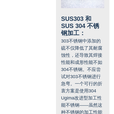
SUS303 和
SUS 304 不锈
钢加工：
303不锈钢中添加的
硫不仅降低了其耐腐
蚀性，还导致其焊接
性能和成形性能不如
304不锈钢。不应尝
试对303不锈钢进行
急弯。一个可行的折
衷方案是使用304
Ugima改进型加工性
能不锈钢——虽然这
种不锈钢的加工性能