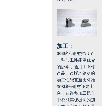
加工：
303牌号钢材推出了
一种加工性能更优异
的版本，适用于圆棒
产品。该版本钢材的
加工性能甚至比标准
303牌号钢材还要出
色，在许多加工操作
中都能实现极高的加