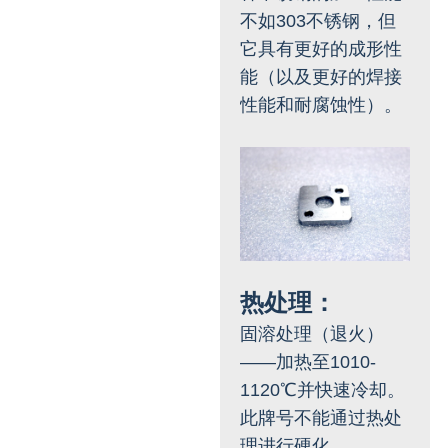
不如303不锈钢，但
它具有更好的成形性
能（以及更好的焊接
性能和耐腐蚀性）。
热处理：
固溶处理（退火）
——加热至1010-
1120℃并快速冷却。
此牌号不能通过热处
理进行硬化。