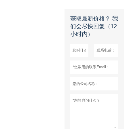
获取最新价格？ 我
们会尽快回复（12
小时内）