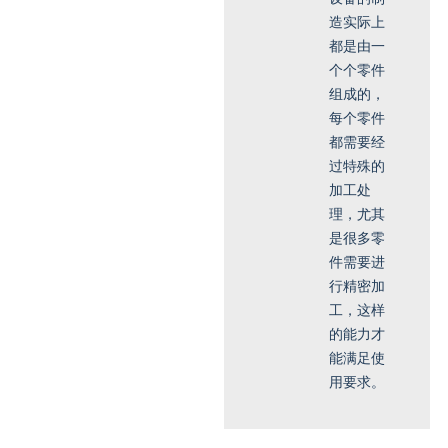
造实际上
都是由一
个个零件
组成的，
每个零件
都需要经
过特殊的
加工处
理，尤其
是很多零
件需要进
行精密加
工，这样
的能力才
能满足使
用要求。