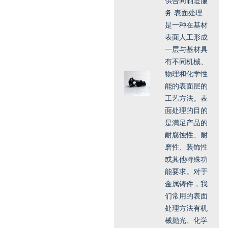
供合同制造服
务 表面处理
是一种在基材
表面人工形成
一层与基材具
有不同机械、
物理和化学性
能的表面层的
工艺方法。表
面处理的目的
是满足产品的
耐腐蚀性、耐
磨性、装饰性
或其他特殊功
能要求。对于
金属铸件，我
们常用的表面
处理方法有机
械抛光、化学