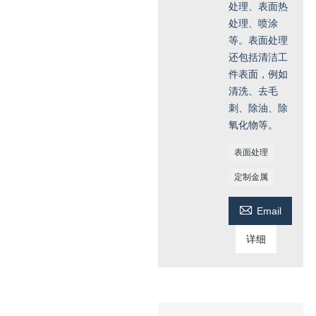
处理、表面热
处理、喷涂
等。表面处理
还包括清洁工
件表面，例如
清洗、去毛
刺、除油、除
氧化物等。
表面处理
定制金属

Email
详细