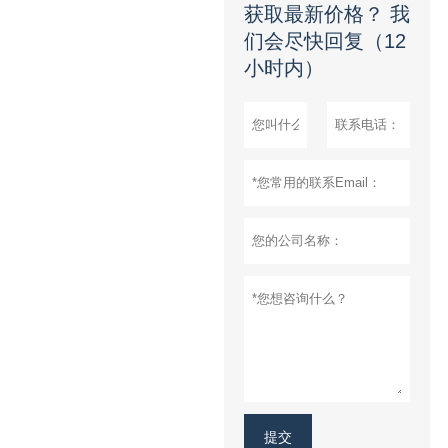
获取最新价格？ 我
们会尽快回复（12
小时内）
提交